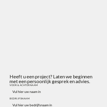
TELEFONISCH CONTACT
+31 43 430 1150
Heeft u een project? Laten we beginnen
met een persoonlijk gesprek en advies.
VOOR & ACHTERNAAM
BEDRIJFSNAAM