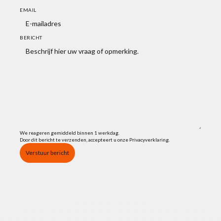
EMAIL
BERICHT
We reageren gemiddeld binnen 1 werkdag.
Door dit bericht te verzenden, accepteert u onze Privacyverklaring.