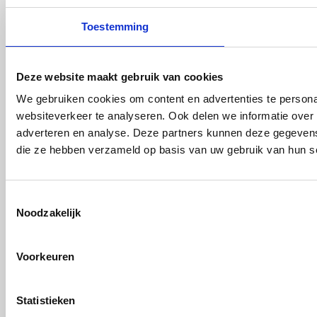
Toestemming
Deze website maakt gebruik van cookies
We gebruiken cookies om content en advertenties te persona
websiteverkeer te analyseren. Ook delen we informatie over 
adverteren en analyse. Deze partners kunnen deze gegevens 
die ze hebben verzameld op basis van uw gebruik van hun s
Toestemmingsselectie
Noodzakelijk
Voorkeuren
Statistieken