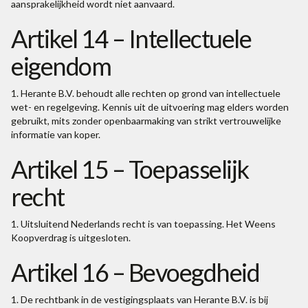
aansprakelijkheid wordt niet aanvaard.
Artikel 14 – Intellectuele
eigendom
1. Herante B.V. behoudt alle rechten op grond van intellectuele
wet- en regelgeving. Kennis uit de uitvoering mag elders worden
gebruikt, mits zonder openbaarmaking van strikt vertrouwelijke
informatie van koper.
Artikel 15 – Toepasselijk
recht
1. Uitsluitend Nederlands recht is van toepassing. Het Weens
Koopverdrag is uitgesloten.
Artikel 16 – Bevoegdheid
1. De rechtbank in de vestigingsplaats van Herante B.V. is bij