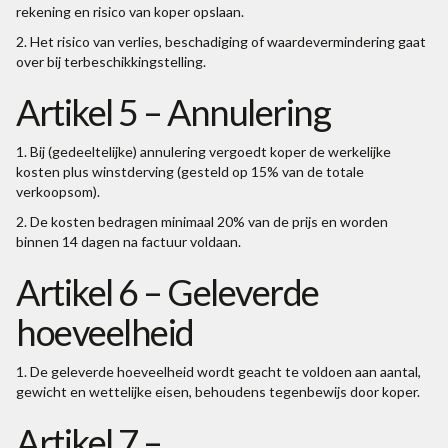
rekening en risico van koper opslaan.
2. Het risico van verlies, beschadiging of waardevermindering gaat
over bij terbeschikkingstelling.
Artikel 5 – Annulering
1. Bij (gedeeltelijke) annulering vergoedt koper de werkelijke
kosten plus winstderving (gesteld op 15% van de totale
verkoopsom).
2. De kosten bedragen minimaal 20% van de prijs en worden
binnen 14 dagen na factuur voldaan.
Artikel 6 – Geleverde
hoeveelheid
1. De geleverde hoeveelheid wordt geacht te voldoen aan aantal,
gewicht en wettelijke eisen, behoudens tegenbewijs door koper.
Artikel 7 –